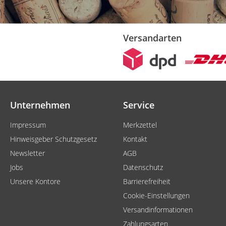
Versandarten
Unternehmen
Service
Impressum
Merkzettel
Hinweisgeber Schutzgesetz
Kontakt
Newsletter
AGB
Jobs
Datenschutz
Unsere Kontore
Barrierefreiheit
Cookie-Einstellungen
Versandinformationen
Zahlungsarten