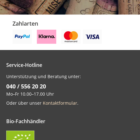
Zahlarten
Service-Hotline
Unterstützung und Beratung unter:
040 / 556 20 20
Mo–Fr 10.00–17.00 Uhr
Oder über unser
Kontaktformular
.
Bio-Fachhändler