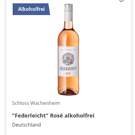
Alkoholfrei
Schloss Wachenheim
"Federleicht" Rosé alkoholfrei
Deutschland