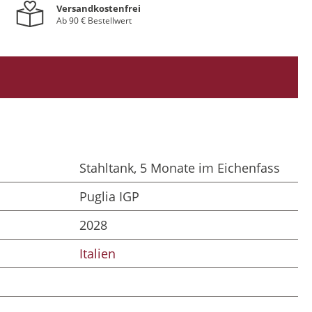
Versandkostenfrei
Ab 90 € Bestellwert
Stahltank, 5 Monate im Eichenfass
Puglia IGP
2028
Italien