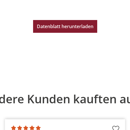
Datenblatt herunterladen
dere Kunden kauften a