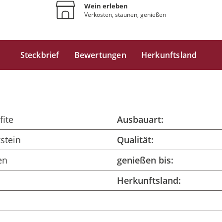
Wein erleben
Verkosten, staunen, genießen
Steckbrief
Bewertungen
Herkunftsland
fite
Ausbauart:
stein
Qualität:
en
genießen bis:
Herkunftsland: