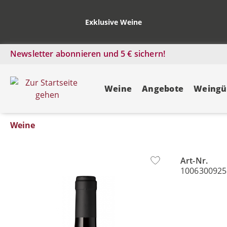
Exklusive Weine
Newsletter abonnieren und 5 € sichern!
Weine
Angebote
Weingü
Weine
Art-Nr.
Bildergalerie überspringen
1006300925