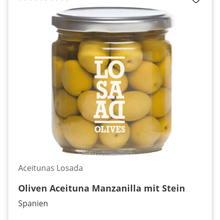
Aceitunas Losada
Oliven Aceituna Manzanilla mit Stein
Spanien