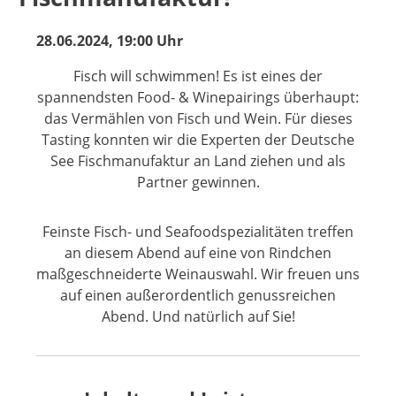
28.06.2024, 19:00 Uhr
Fisch will schwimmen! Es ist eines der
spannendsten Food- & Winepairings überhaupt:
das Vermählen von Fisch und Wein. Für dieses
Tasting konnten wir die Experten der Deutsche
See Fischmanufaktur an Land ziehen und als
Partner gewinnen.
Feinste Fisch- und Seafoodspezialitäten treffen
an diesem Abend auf eine von Rindchen
maßgeschneiderte Weinauswahl. Wir freuen uns
auf einen außerordentlich genussreichen
Abend. Und natürlich auf Sie!