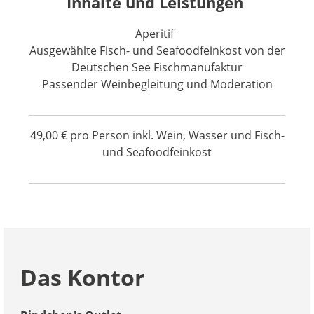
Inhalte und Leistungen
Aperitif
Ausgewählte Fisch- und Seafoodfeinkost von der
Deutschen See Fischmanufaktur
Passender Weinbegleitung und Moderation
49,00 € pro Person inkl. Wein, Wasser und Fisch-
und Seafoodfeinkost
Das Kontor