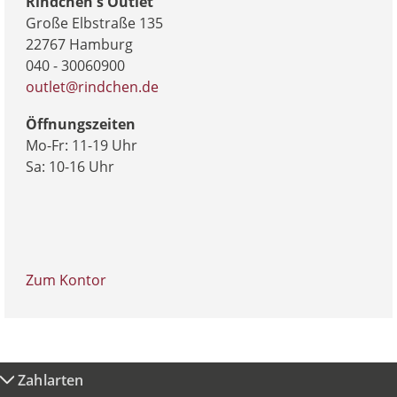
Rindchen's Outlet
Große Elbstraße 135
22767 Hamburg
040 - 30060900
outlet@rindchen.de
Öffnungszeiten
Mo-Fr: 11-19 Uhr
Sa: 10-16 Uhr
Zum Kontor
Zahlarten