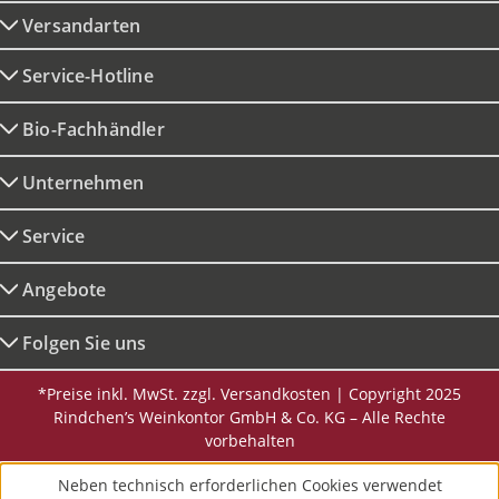
Versandarten
Service-Hotline
Bio-Fachhändler
Unternehmen
Service
Angebote
Folgen Sie uns
*Preise inkl. MwSt. zzgl. Versandkosten | Copyright 2025
Rindchen’s Weinkontor GmbH & Co. KG – Alle Rechte
vorbehalten
Neben technisch erforderlichen Cookies verwendet