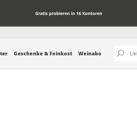
Gratis probieren in 16 Kontoren
ter
Geschenke & Feinkost
Weinabo