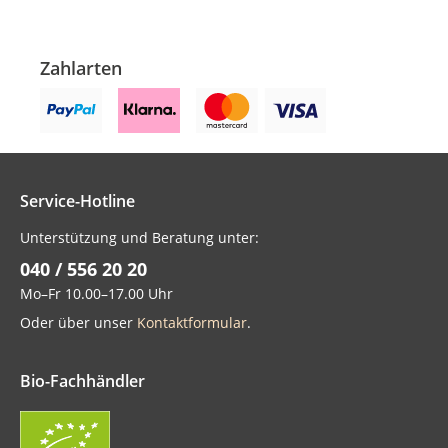
Zahlarten
Service-Hotline
Unterstützung und Beratung unter:
040 / 556 20 20
Mo–Fr 10.00–17.00 Uhr
Oder über unser
Kontaktformular
.
Bio-Fachhändler