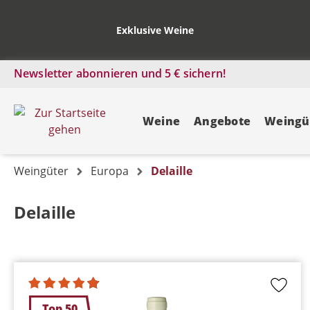
Exklusive Weine
Newsletter abonnieren und 5 € sichern!
Weine
Angebote
Weingü
Weingüter
Europa
Delaille
Delaille
Top 50