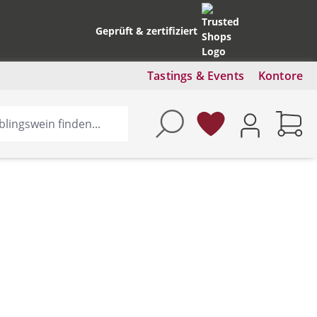
Geprüft & zertifiziert
Tastings & Events
Kontore