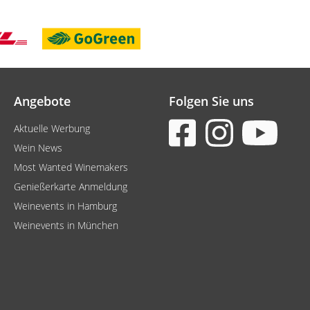
Angebote
Folgen Sie uns
Aktuelle Werbung
Wein News
Most Wanted Winemakers
Genießerkarte Anmeldung
Weinevents in Hamburg
Weinevents in München