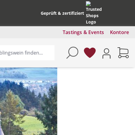
Geprüft & zertifiziert
Tastings & Events
Kontore