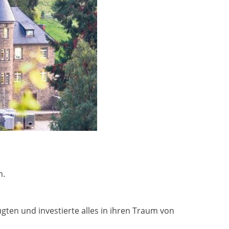
n.
gten und investierte alles in ihren Traum von