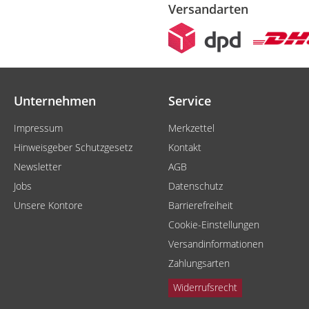
Versandarten
Unternehmen
Service
Impressum
Merkzettel
Hinweisgeber Schutzgesetz
Kontakt
Newsletter
AGB
Jobs
Datenschutz
Unsere Kontore
Barrierefreiheit
Cookie-Einstellungen
Versandinformationen
Zahlungsarten
Widerrufsrecht