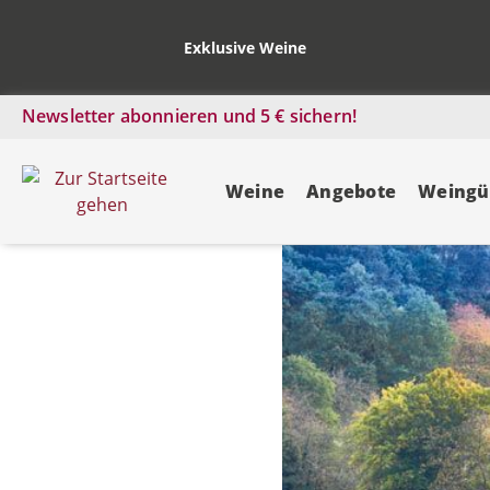
Exklusive Weine
Newsletter abonnieren und 5 € sichern!
Weine
Angebote
Weingü