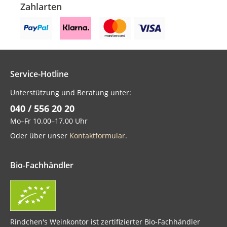
Zahlarten
Service-Hotline
Unterstützung und Beratung unter:
040 / 556 20 20
Mo–Fr 10.00–17.00 Uhr
Oder über unser
Kontaktformular
.
Bio-Fachhändler
Rindchen's Weinkontor ist zertifizierter Bio-Fachhändler