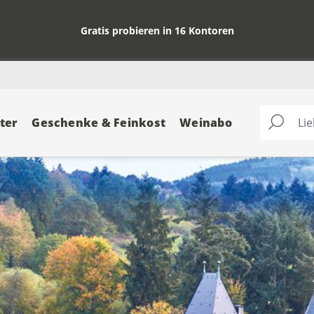
Gratis probieren in 16 Kontoren
ter
Geschenke & Feinkost
Weinabo