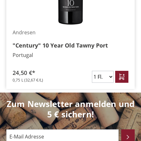
Andresen
"Century" 10 Year Old Tawny Port
Portugal
24,50 €*
0,75 L
(32,67 €/L)
Zum Newsletter anmelden und
5 € sichern!