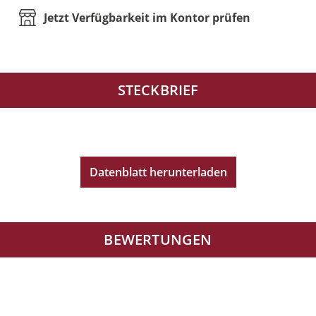
Jetzt Verfügbarkeit im Kontor prüfen
STECKBRIEF
Datenblatt herunterladen
BEWERTUNGEN