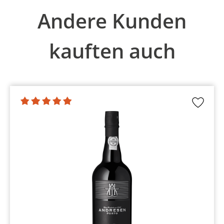
Produktgalerie überspringen
Andere Kunden
kauften auch