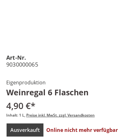
Art-Nr.
9030000065
Eigenproduktion
Weinregal 6 Flaschen
4,90 €*
Inhalt:
1 L
Preise inkl. MwSt. zzgl. Versandkosten
Ausverkauft
Online nicht mehr verfügbar