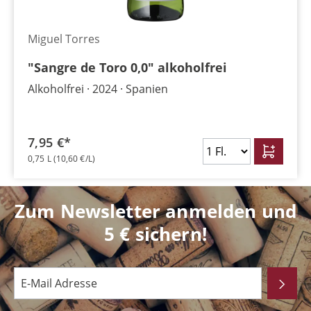
Miguel Torres
"Sangre de Toro 0,0" alkoholfrei
Alkoholfrei
2024
Spanien
7,95 €*
0,75 L
(10,60 €/L)
Zum Newsletter anmelden und
5 € sichern!