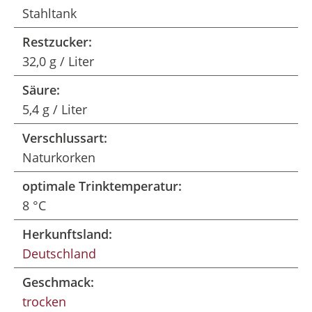
Stahltank
Restzucker:
32,0 g / Liter
Säure:
5,4 g / Liter
Verschlussart:
Naturkorken
optimale Trinktemperatur:
8 °C
Herkunftsland:
Deutschland
Geschmack:
trocken