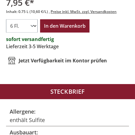
7,95 €*
Inhalt:
0.75 L
(10,60 €/L)
Preise inkl. MwSt. zzgl. Versandkosten
In den Warenkorb
sofort versandfertig
Lieferzeit 3-5 Werktage
Jetzt Verfügbarkeit im Kontor prüfen
STECKBRIEF
Allergene:
enthält Sulfite
Ausbauart: