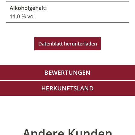
Alkoholgehalt:
11,0 % vol
Datenblatt herunterladen
BEWERTUNGEN
HERKUNFTSLAND
Produktgalerie überspringen
Andere Kunden