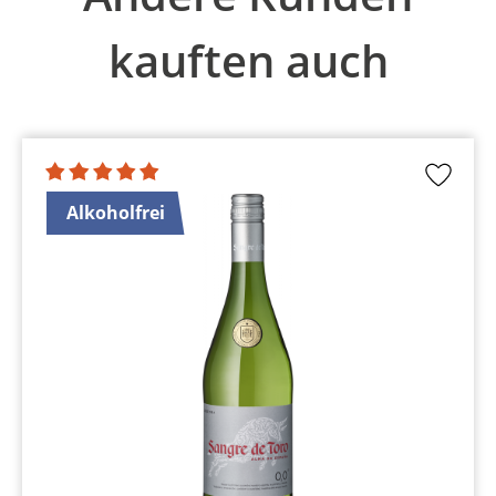
kauften auch
Alkoholfrei