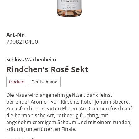
Art-Nr.
7008210400
Schloss Wachenheim
Rindchen's Rosé Sekt
trocken
Deutschland
Die Nase wird angenehm gekitzelt dank feinst
perlender Aromen von Kirsche, Roter Johannisbeere,
Zitrusfrucht und zarten Blüten. Am Gaumen frisch auf
die harmonische Art, rotbeerig fruchtig, mit
angenehm cremigem Schaum und mit einem runden,
kräutrig unterfütterten Finale.