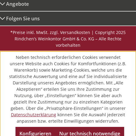
Angebote
Folgen Sie uns
*Preise inkl. MwSt. zzgl. Versandkosten | Copyright 2025
Rindchen’s Weinkontor GmbH & Co. KG – Alle Rechte
vorbehalten
Neben technisch erforderlichen Cookies verwendet
unsere Website auch Cookies für Komfortfunktionen (z.B.
Warenkorb) sowie Marketing-Cookies, welche uns die
statistische Auswertung und eine auf Sie individualisierte
Darstellung unseres Angebotes ermöglichen. Mit „Alle
Akzeptieren“ erteilen Sie uns Ihre Zustimmung zur
Nutzung, über „Einstellungen“ können Sie aber auch
gezielt Ihre Zustimmung nur zu einzelnen Kategorien
geben. Über die „Privatsphäre-Einstellungen“ in unserer
Datenschutzerklärung
können Sie die Auswahl jederzeit
anpassen bzw. erteilte Einwilligungen widerrufen.
Konfigurieren
Nur technisch notwendige