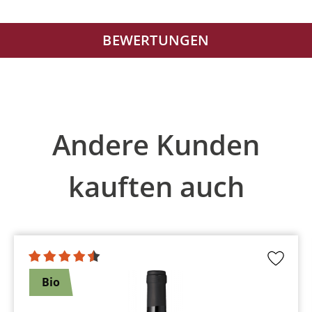
BEWERTUNGEN
Produktgalerie überspringen
Andere Kunden
kauften auch
Bio