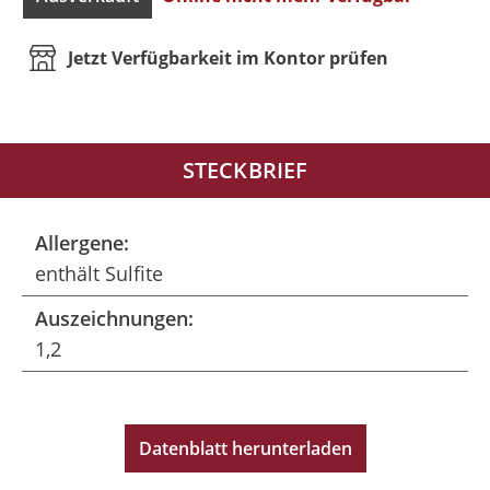
Jetzt Verfügbarkeit im Kontor prüfen
STECKBRIEF
Allergene:
enthält Sulfite
Auszeichnungen:
1,2
Datenblatt herunterladen