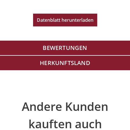
Datenblatt herunterladen
BEWERTUNGEN
HERKUNFTSLAND
Produktgalerie überspringen
Andere Kunden
kauften auch