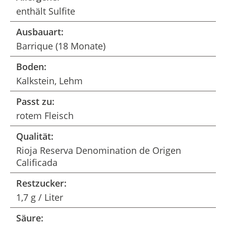
enthält Sulfite
Ausbauart:
Barrique (18 Monate)
Boden:
Kalkstein, Lehm
Passt zu:
rotem Fleisch
Qualität:
Rioja Reserva Denomination de Origen
Calificada
Restzucker:
1,7 g / Liter
Säure: