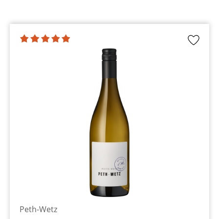
Peth-Wetz