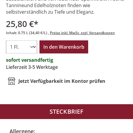
Tannineund Edelholznoten finden wie
selbstverständlich zu Tiefe und Eleganz.
25,80 €*
Inhalt:
0.75 L
(34,40 €/L)
Preise inkl. MwSt. zzgl. Versandkosten
In den Warenkorb
sofort versandfertig
Lieferzeit 3-5 Werktage
Jetzt Verfügbarkeit im Kontor prüfen
STECKBRIEF
Allergene: