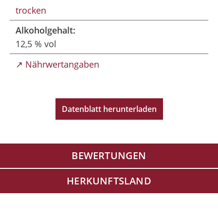
trocken
Alkoholgehalt:
12,5 % vol
↗ Nährwertangaben
Datenblatt herunterladen
BEWERTUNGEN
HERKUNFTSLAND