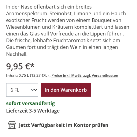
In der Nase offenbart sich ein breites
Aromenspektrum. Steinobst, Limone und ein Hauch
exotischer Frucht werden von einem Bouquet von
Wiesenblumen und Kräutern komplettiert und lassen
einen das Glas voll Vorfreude an die Lippen führen.
Die frische, lebhafte Fruchtaromatik setzt sich am
Gaumen fort und trägt den Wein in einen langen
Nachhall.
9,95 €*
Inhalt:
0.75 L
(13,27 €/L)
Preise inkl. MwSt. zzgl. Versandkosten
In den Warenkorb
sofort versandfertig
Lieferzeit 3-5 Werktage
Jetzt Verfügbarkeit im Kontor prüfen