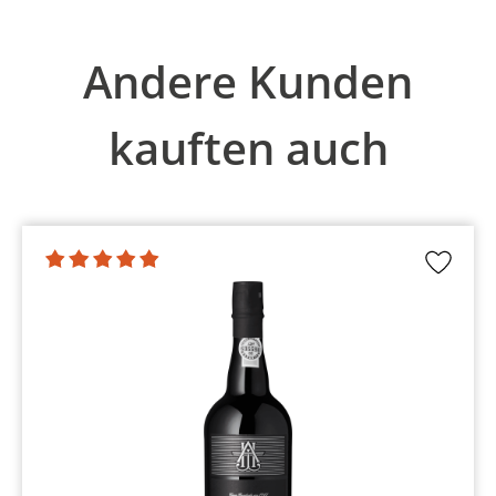
Produktgalerie überspringen
Andere Kunden
kauften auch