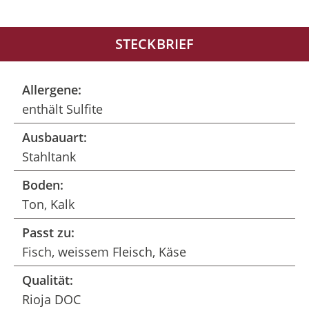
STECKBRIEF
Allergene:
enthält Sulfite
Ausbauart:
Stahltank
Boden:
Ton, Kalk
Passt zu:
Fisch, weissem Fleisch, Käse
Qualität:
Rioja DOC