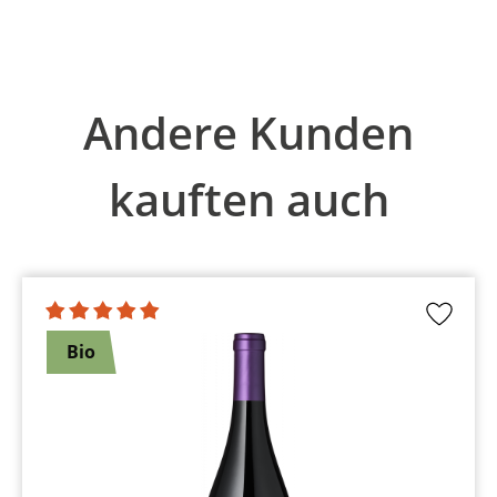
Produktgalerie überspringen
Andere Kunden
kauften auch
Bio