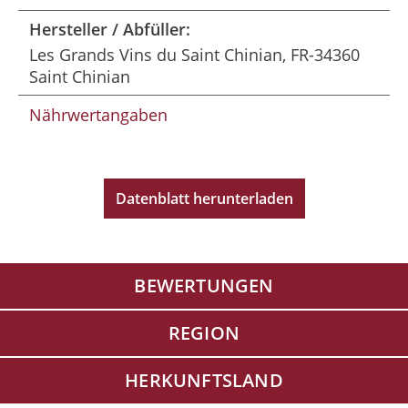
Hersteller / Abfüller:
Les Grands Vins du Saint Chinian, FR-34360
Saint Chinian
Nährwertangaben
Datenblatt herunterladen
BEWERTUNGEN
REGION
HERKUNFTSLAND