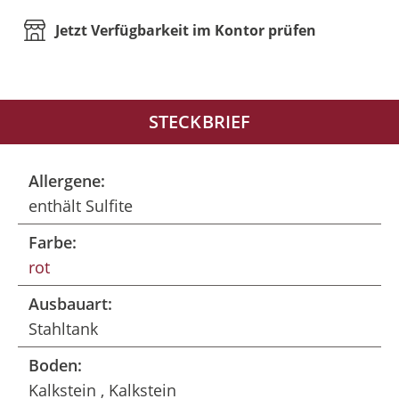
Jetzt Verfügbarkeit im Kontor prüfen
STECKBRIEF
Allergene:
enthält Sulfite
Farbe:
rot
Ausbauart:
Stahltank
Boden:
Kalkstein , Kalkstein