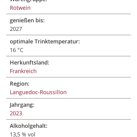
Rotwein
genießen bis:
2027
optimale Trinktemperatur:
16 °C
Herkunftsland:
Frankreich
Region:
Languedoc-Roussillon
Jahrgang:
2023
Alkoholgehalt:
13,5 % vol