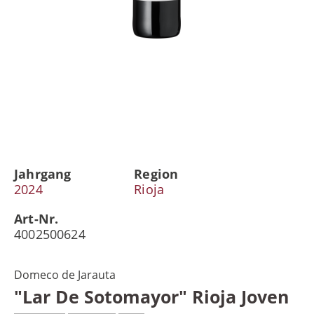
Jahrgang
Region
2024
Rioja
Art-Nr.
4002500624
Domeco de Jarauta
"Lar De Sotomayor" Rioja Joven