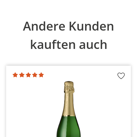
Produktgalerie überspringen
Andere Kunden
kauften auch