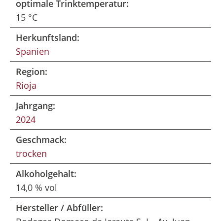
optimale Trinktemperatur:
15 °C
Herkunftsland:
Spanien
Region:
Rioja
Jahrgang:
2024
Geschmack:
trocken
Alkoholgehalt:
14,0 % vol
Hersteller / Abfüller: