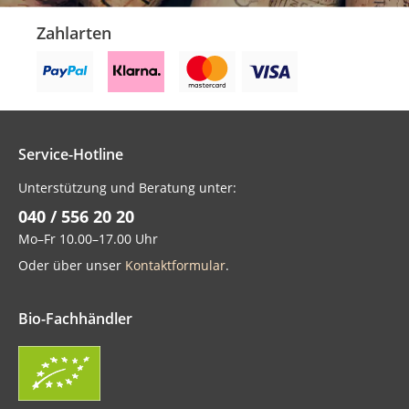
Zahlarten
Service-Hotline
Unterstützung und Beratung unter:
040 / 556 20 20
Mo–Fr 10.00–17.00 Uhr
Oder über unser
Kontaktformular
.
Bio-Fachhändler