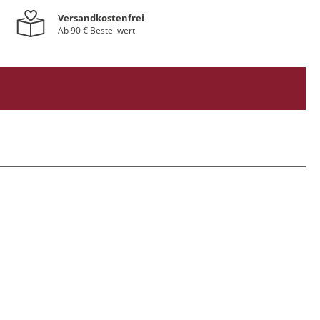
Versandkostenfrei
Ab 90 € Bestellwert