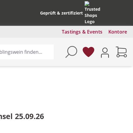
Geprüft & zertifiziert
Tastings & Events
Kontore
sel 25.09.26