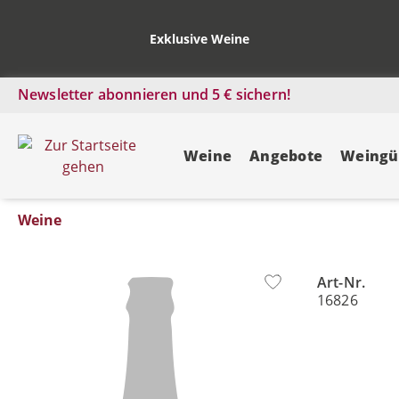
Exklusive Weine
Newsletter abonnieren und 5 € sichern!
Weine
Angebote
Weingü
Weine
Art-Nr.
Bildergalerie überspringen
16826