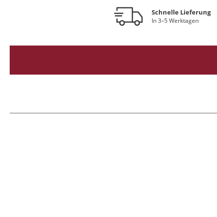
Schnelle Lieferung
In 3–5 Werktagen