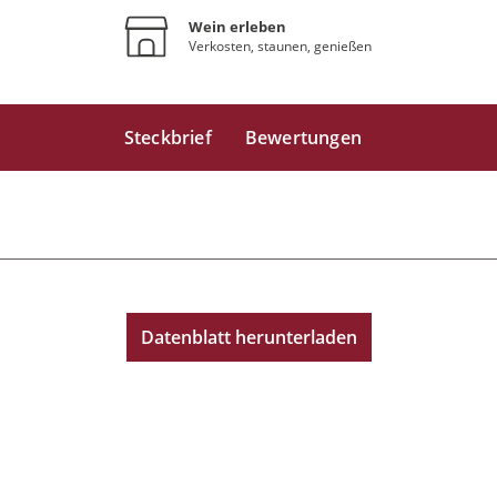
Wein erleben
Verkosten, staunen, genießen
Steckbrief
Bewertungen
Datenblatt herunterladen