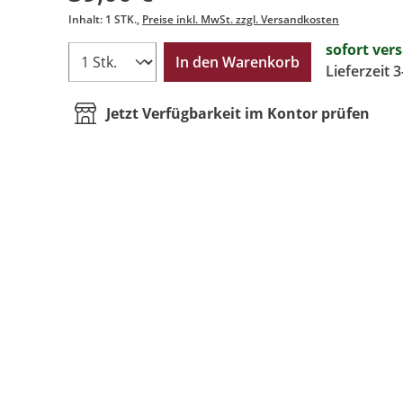
Inhalt:
1 STK.
Preise inkl. MwSt. zzgl. Versandkosten
sofort ver
In den Warenkorb
Lieferzeit 
Jetzt Verfügbarkeit im Kontor prüfen