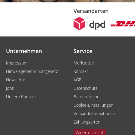
Versandarten
Unternehmen
Service
Impressum
Merkzettel
Hinweisgeber Schutzgesetz
Kontakt
Newsletter
AGB
Jobs
Datenschutz
Unsere Kontore
Barrierefreiheit
Cookie-Einstellungen
Versandinformationen
Zahlungsarten
Widerrufsrecht