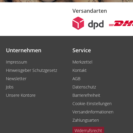
Versandarten
Unternehmen
Service
Impressum
Merkzettel
Hinweisgeber Schutzgesetz
Kontakt
Newsletter
AGB
Jobs
Datenschutz
Unsere Kontore
Barrierefreiheit
Cookie-Einstellungen
Versandinformationen
Zahlungsarten
Widerrufsrecht