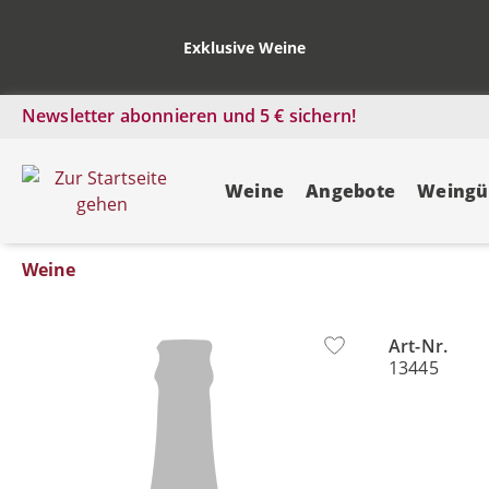
Exklusive Weine
Newsletter abonnieren und 5 € sichern!
Weine
Angebote
Weingü
Weine
Art-Nr.
Bildergalerie überspringen
13445