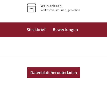
Wein erleben
Verkosten, staunen, genießen
Steckbrief
Bewertungen
Datenblatt herunterladen