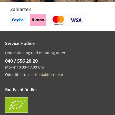
Zahlarten
Service-Hotline
Unterstützung und Beratung unter:
040 / 556 20 20
Mo–Fr 10.00–17.00 Uhr
Oder über unser
Kontaktformular
.
Bio-Fachhändler