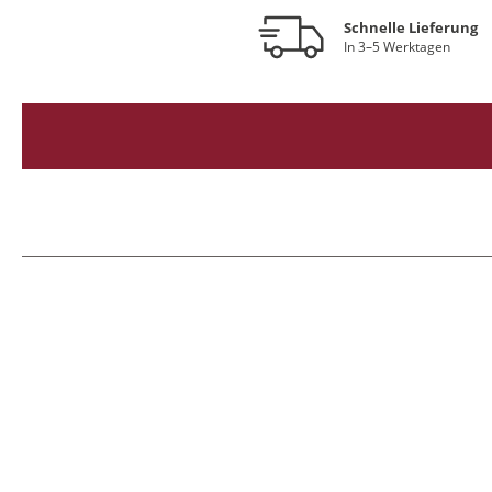
Schnelle Lieferung
In 3–5 Werktagen