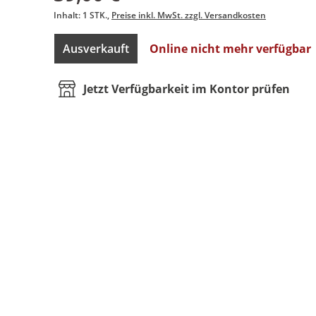
Inhalt:
1 STK.
Preise inkl. MwSt. zzgl. Versandkosten
Ausverkauft
Online nicht mehr verfügbar
Jetzt Verfügbarkeit im Kontor prüfen