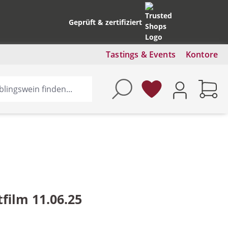
Geprüft & zertifiziert
Tastings & Events
Kontore
ilm 11.06.25