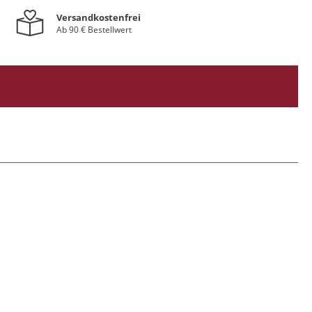
Versandkostenfrei
Ab 90 € Bestellwert