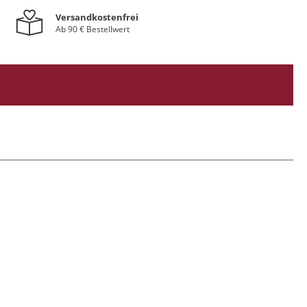
Versandkostenfrei
Ab 90 € Bestellwert