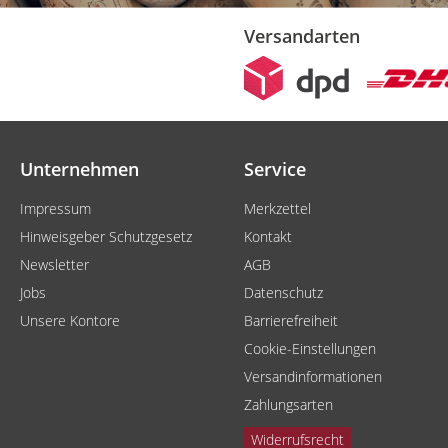
Versandarten
Unternehmen
Service
Impressum
Merkzettel
Hinweisgeber Schutzgesetz
Kontakt
Newsletter
AGB
Jobs
Datenschutz
Unsere Kontore
Barrierefreiheit
Cookie-Einstellungen
Versandinformationen
Zahlungsarten
Widerrufsrecht