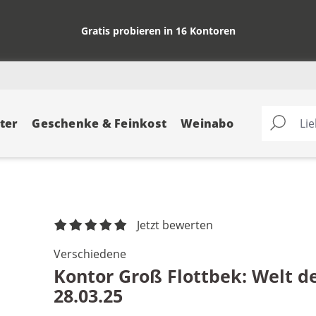
Gratis probieren in 16 Kontoren
ter
Geschenke & Feinkost
Weinabo
Jetzt bewerten
Verschiedene
Kontor Groß Flottbek: Welt d
28.03.25