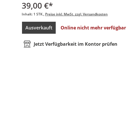
39,00 €*
Inhalt:
1 STK.
Preise inkl. MwSt. zzgl. Versandkosten
Ausverkauft
Online nicht mehr verfügbar
Jetzt Verfügbarkeit im Kontor prüfen