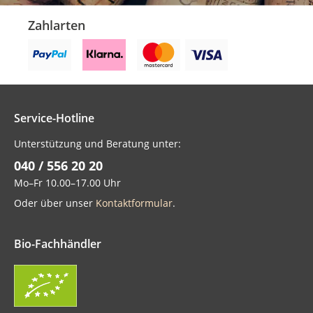
Zahlarten
Service-Hotline
Unterstützung und Beratung unter:
040 / 556 20 20
Mo–Fr 10.00–17.00 Uhr
Oder über unser
Kontaktformular
.
Bio-Fachhändler