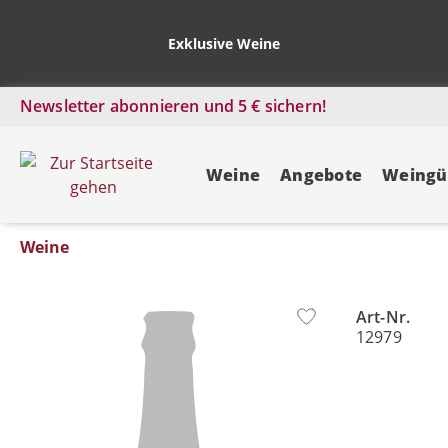
Exklusive Weine
Newsletter abonnieren und 5 € sichern!
Weine
Angebote
Weingü
Weine
Art-Nr.
Bildergalerie überspringen
12979