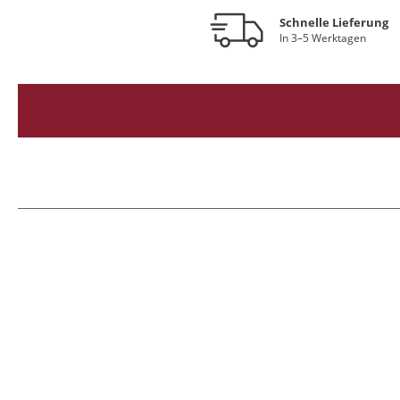
Schnelle Lieferung
In 3–5 Werktagen