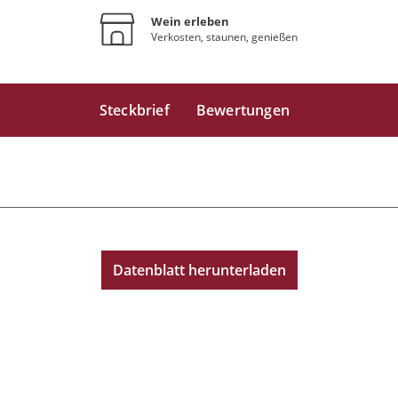
Wein erleben
Verkosten, staunen, genießen
Steckbrief
Bewertungen
Datenblatt herunterladen