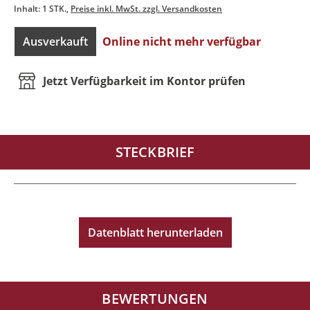
Inhalt:
1 STK.
Preise inkl. MwSt. zzgl. Versandkosten
Ausverkauft
Online nicht mehr verfügbar
Jetzt Verfügbarkeit im Kontor prüfen
STECKBRIEF
Datenblatt herunterladen
BEWERTUNGEN