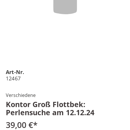
Art-Nr.
12467
Verschiedene
Kontor Groß Flottbek:
Perlensuche am 12.12.24
39,00 €*