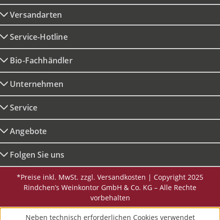
Versandarten
Service-Hotline
Bio-Fachhändler
Unternehmen
Service
Angebote
Folgen Sie uns
*Preise inkl. MwSt. zzgl. Versandkosten | Copyright 2025
Rindchen’s Weinkontor GmbH & Co. KG – Alle Rechte
vorbehalten
Neben technisch erforderlichen Cookies verwendet