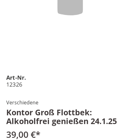
Art-Nr.
12326
Verschiedene
Kontor Groß Flottbek:
Alkoholfrei genießen 24.1.25
39,00 €*