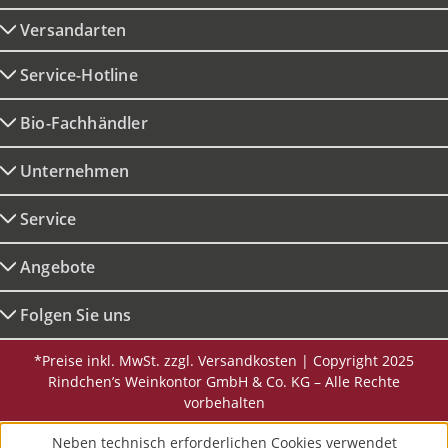
Versandarten
Service-Hotline
Bio-Fachhändler
Unternehmen
Service
Angebote
Folgen Sie uns
*Preise inkl. MwSt. zzgl. Versandkosten | Copyright 2025
Rindchen’s Weinkontor GmbH & Co. KG – Alle Rechte
vorbehalten
Neben technisch erforderlichen Cookies verwendet