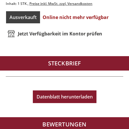
Inhalt:
1 STK.
Preise inkl. MwSt. zzgl. Versandkosten
Ausverkauft
Online nicht mehr verfügbar
Jetzt Verfügbarkeit im Kontor prüfen
STECKBRIEF
Datenblatt herunterladen
BEWERTUNGEN