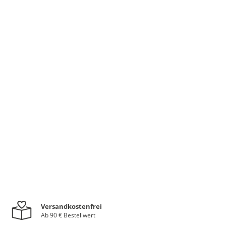
Versandkostenfrei
Ab 90 € Bestellwert