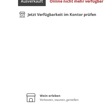
Ausverkauft
Online nicht mehr verfügbar
Jetzt Verfügbarkeit im Kontor prüfen
Wein erleben
Verkosten, staunen, genießen