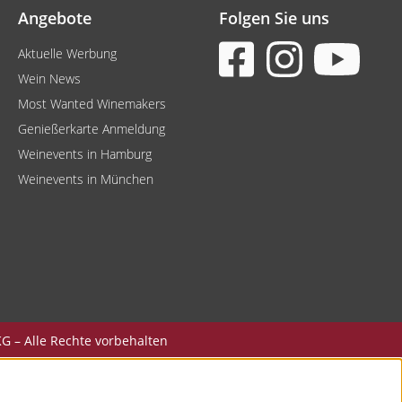
Angebote
Folgen Sie uns
Aktuelle Werbung
Wein News
Most Wanted Winemakers
Genießerkarte Anmeldung
Weinevents in Hamburg
Weinevents in München
G – Alle Rechte vorbehalten