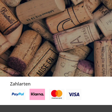
Zahlarten