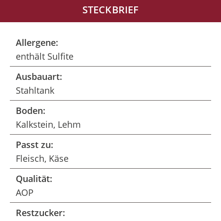
STECKBRIEF
Allergene:
enthält Sulfite
Ausbauart:
Stahltank
Boden:
Kalkstein, Lehm
Passt zu:
Fleisch, Käse
Qualität:
AOP
Restzucker: