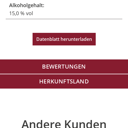
Alkoholgehalt:
15,0 % vol
Datenblatt herunterladen
BEWERTUNGEN
HERKUNFTSLAND
Produktgalerie überspringen
Andere Kunden