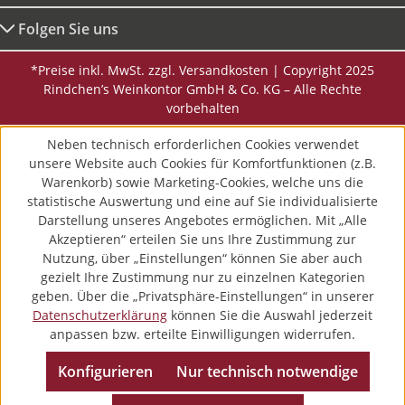
Folgen Sie uns
*Preise inkl. MwSt. zzgl. Versandkosten | Copyright 2025
Rindchen’s Weinkontor GmbH & Co. KG – Alle Rechte
vorbehalten
Neben technisch erforderlichen Cookies verwendet
unsere Website auch Cookies für Komfortfunktionen (z.B.
Warenkorb) sowie Marketing-Cookies, welche uns die
statistische Auswertung und eine auf Sie individualisierte
Darstellung unseres Angebotes ermöglichen. Mit „Alle
Akzeptieren“ erteilen Sie uns Ihre Zustimmung zur
Nutzung, über „Einstellungen“ können Sie aber auch
gezielt Ihre Zustimmung nur zu einzelnen Kategorien
geben. Über die „Privatsphäre-Einstellungen“ in unserer
Datenschutzerklärung
können Sie die Auswahl jederzeit
anpassen bzw. erteilte Einwilligungen widerrufen.
Konfigurieren
Nur technisch notwendige