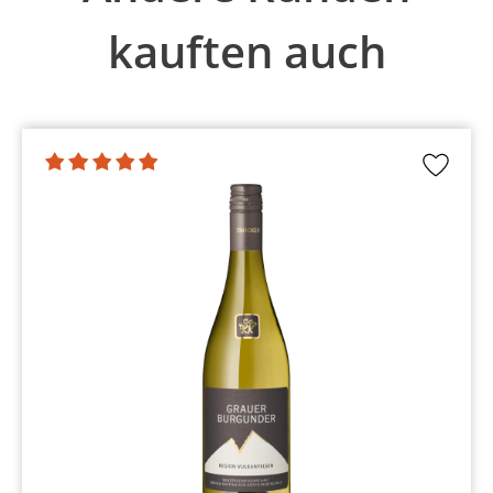
kauften auch