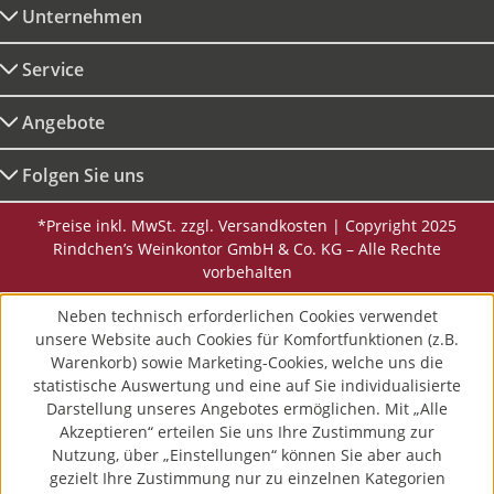
Unternehmen
Service
Angebote
Folgen Sie uns
*Preise inkl. MwSt. zzgl. Versandkosten | Copyright 2025
Rindchen’s Weinkontor GmbH & Co. KG – Alle Rechte
vorbehalten
Neben technisch erforderlichen Cookies verwendet
unsere Website auch Cookies für Komfortfunktionen (z.B.
Warenkorb) sowie Marketing-Cookies, welche uns die
statistische Auswertung und eine auf Sie individualisierte
Darstellung unseres Angebotes ermöglichen. Mit „Alle
Akzeptieren“ erteilen Sie uns Ihre Zustimmung zur
Nutzung, über „Einstellungen“ können Sie aber auch
gezielt Ihre Zustimmung nur zu einzelnen Kategorien