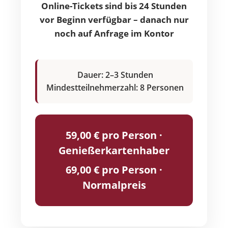
Online-Tickets sind bis 24 Stunden
vor Beginn verfügbar – danach nur
noch auf Anfrage im Kontor
Dauer: 2–3 Stunden
Mindestteilnehmerzahl: 8 Personen
59,00 € pro Person ·
Genießerkartenhaber
69,00 € pro Person ·
Normalpreis