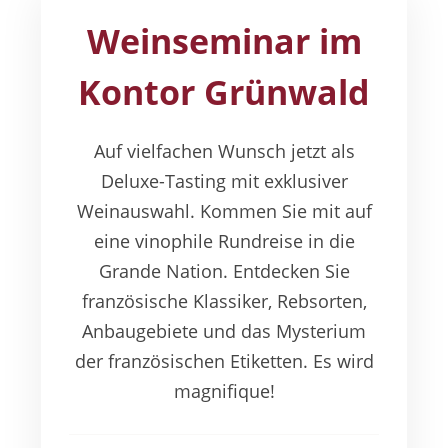
Weinseminar im
Kontor Grünwald
Auf vielfachen Wunsch jetzt als
Deluxe-Tasting mit exklusiver
Weinauswahl. Kommen Sie mit auf
eine vinophile Rundreise in die
Grande Nation. Entdecken Sie
französische Klassiker, Rebsorten,
Anbaugebiete und das Mysterium
der französischen Etiketten. Es wird
magnifique!