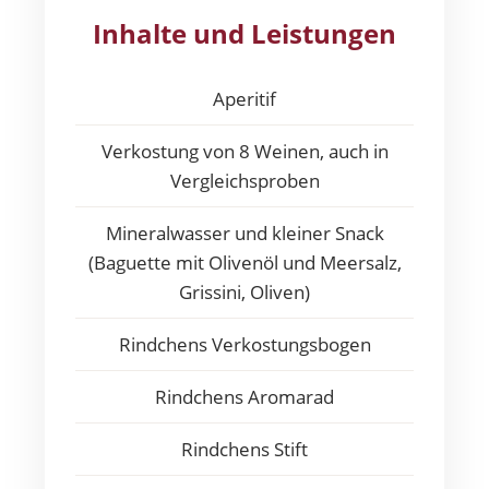
Inhalte und Leistungen
Aperitif
Verkostung von 8 Weinen, auch in
Vergleichsproben
Mineralwasser und kleiner Snack
(Baguette mit Olivenöl und Meersalz,
Grissini, Oliven)
Rindchens Verkostungsbogen
Rindchens Aromarad
Rindchens Stift