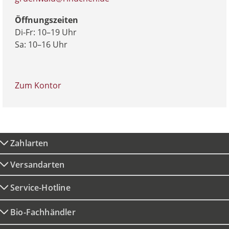
Öffnungszeiten
Di-Fr: 10–19 Uhr
Sa: 10–16 Uhr
Zum Kontor
Zahlarten
Versandarten
Service-Hotline
Bio-Fachhändler