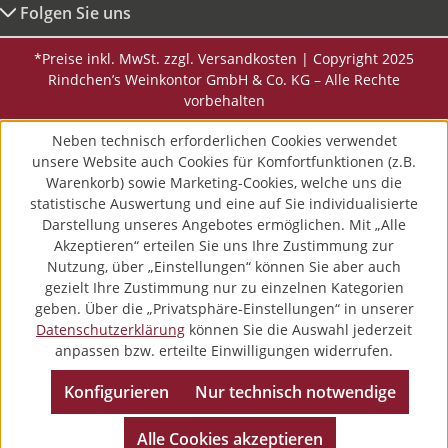
Folgen Sie uns
*Preise inkl. MwSt. zzgl. Versandkosten | Copyright 2025
Rindchen’s Weinkontor GmbH & Co. KG – Alle Rechte
vorbehalten
Neben technisch erforderlichen Cookies verwendet
unsere Website auch Cookies für Komfortfunktionen (z.B.
Warenkorb) sowie Marketing-Cookies, welche uns die
statistische Auswertung und eine auf Sie individualisierte
Darstellung unseres Angebotes ermöglichen. Mit „Alle
Akzeptieren“ erteilen Sie uns Ihre Zustimmung zur
Nutzung, über „Einstellungen“ können Sie aber auch
gezielt Ihre Zustimmung nur zu einzelnen Kategorien
geben. Über die „Privatsphäre-Einstellungen“ in unserer
Datenschutzerklärung
können Sie die Auswahl jederzeit
anpassen bzw. erteilte Einwilligungen widerrufen.
Konfigurieren
Nur technisch notwendige
Alle Cookies akzeptieren