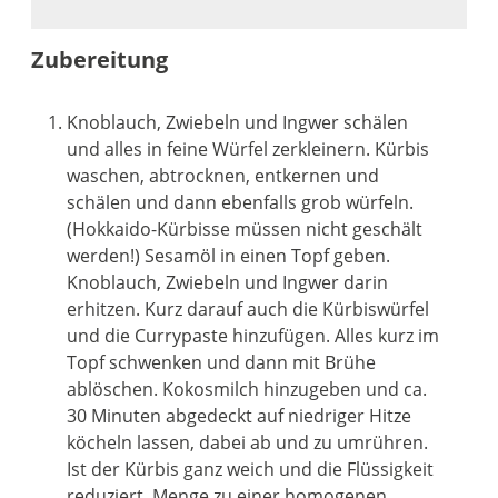
Zubereitung
Knoblauch, Zwiebeln und Ingwer schälen
und alles in feine Würfel zerkleinern. Kürbis
waschen, abtrocknen, entkernen und
schälen und dann ebenfalls grob würfeln.
(Hokkaido-Kürbisse müssen nicht geschält
werden!) Sesamöl in einen Topf geben.
Knoblauch, Zwiebeln und Ingwer darin
erhitzen. Kurz darauf auch die Kürbiswürfel
und die Currypaste hinzufügen. Alles kurz im
Topf schwenken und dann mit Brühe
ablöschen. Kokosmilch hinzugeben und ca.
30 Minuten abgedeckt auf niedriger Hitze
köcheln lassen, dabei ab und zu umrühren.
Ist der Kürbis ganz weich und die Flüssigkeit
reduziert, Menge zu einer homogenen