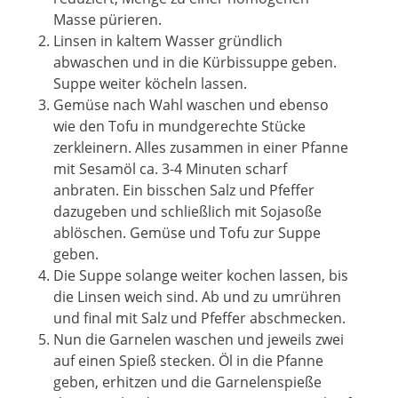
Masse pürieren.
Linsen in kaltem Wasser gründlich
abwaschen und in die Kürbissuppe geben.
Suppe weiter köcheln lassen.
Gemüse nach Wahl waschen und ebenso
wie den Tofu in mundgerechte Stücke
zerkleinern. Alles zusammen in einer Pfanne
mit Sesamöl ca. 3-4 Minuten scharf
anbraten. Ein bisschen Salz und Pfeffer
dazugeben und schließlich mit Sojasoße
ablöschen. Gemüse und Tofu zur Suppe
geben.
Die Suppe solange weiter kochen lassen, bis
die Linsen weich sind. Ab und zu umrühren
und final mit Salz und Pfeffer abschmecken.
Nun die Garnelen waschen und jeweils zwei
auf einen Spieß stecken. Öl in die Pfanne
geben, erhitzen und die Garnelenspieße