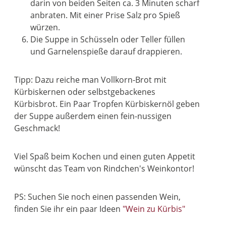
darin von beiden Seiten ca. 3 Minuten scharf
anbraten. Mit einer Prise Salz pro Spieß
würzen.
Die Suppe in Schüsseln oder Teller füllen
und Garnelenspieße darauf drappieren.
Tipp
: Dazu reiche man Vollkorn-Brot mit
Kürbiskernen oder selbstgebackenes
Kürbisbrot. Ein Paar Tropfen Kürbiskernöl geben
der Suppe außerdem einen fein-nussigen
Geschmack!
Viel Spaß beim Kochen und einen guten Appetit
wünscht das Team von Rindchen's Weinkontor!
PS: Suchen Sie noch einen passenden Wein,
finden Sie ihr ein paar Ideen
"Wein zu Kürbis"