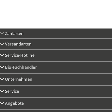
Zahlarten
Versandarten
Service-Hotline
Bio-Fachhändler
Unternehmen
Service
Angebote