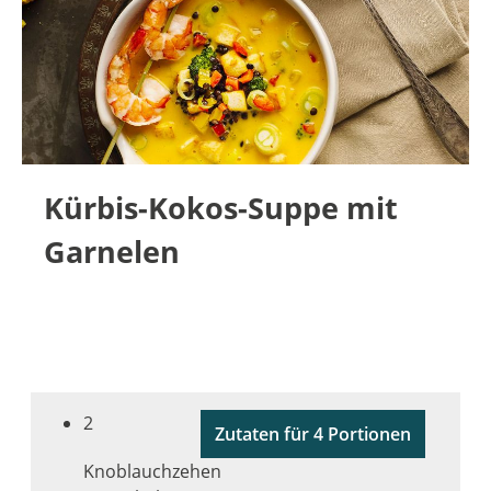
Kürbis-Kokos-Suppe mit
Garnelen
2
Zutaten für 4 Portionen
Knoblauchzehen