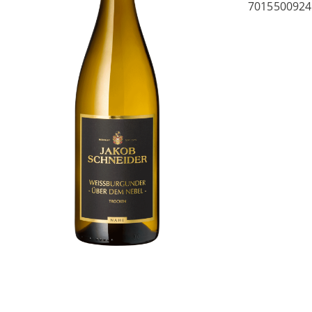
7015500924