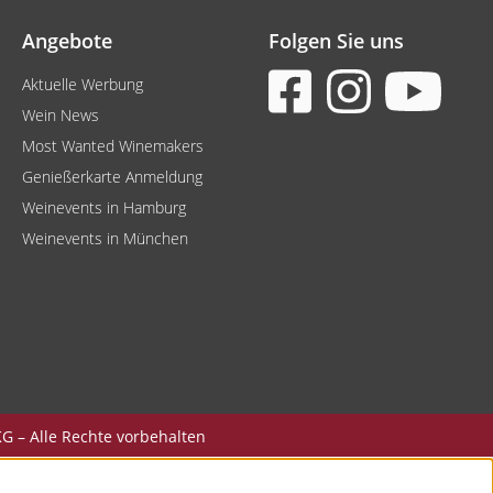
Angebote
Folgen Sie uns
Aktuelle Werbung
Wein News
Most Wanted Winemakers
Genießerkarte Anmeldung
Weinevents in Hamburg
Weinevents in München
G – Alle Rechte vorbehalten