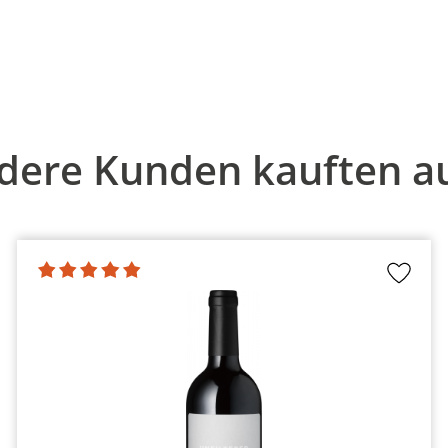
dere Kunden kauften a