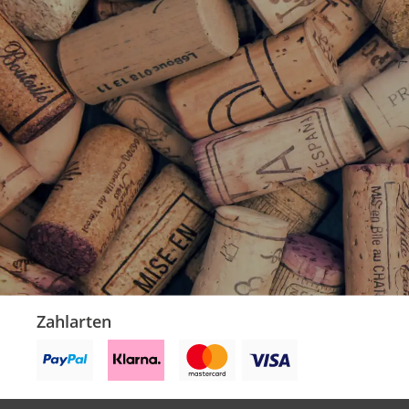
Zahlarten