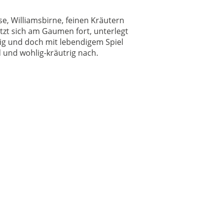
, Williamsbirne, feinen Kräutern
tzt sich am Gaumen fort, unterlegt
ig und doch mit lebendigem Spiel
 und wohlig-kräutrig nach.