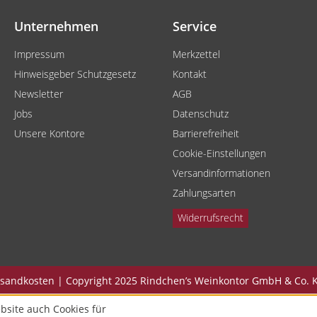
Unternehmen
Service
Impressum
Merkzettel
Hinweisgeber Schutzgesetz
Kontakt
Newsletter
AGB
Jobs
Datenschutz
Unsere Kontore
Barrierefreiheit
Cookie-Einstellungen
Versandinformationen
Zahlungsarten
Widerrufsrecht
Versandkosten | Copyright 2025 Rindchen’s Weinkontor GmbH & Co. K
bsite auch Cookies für