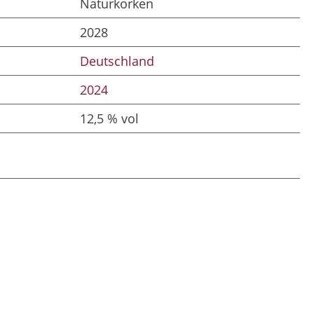
Naturkorken
2028
Deutschland
2024
12,5 % vol