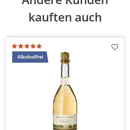
kauften auch
Alkoholfrei