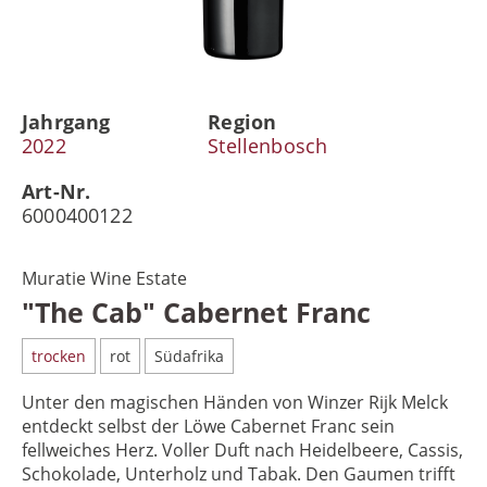
Jahrgang
Region
2022
Stellenbosch
Art-Nr.
6000400122
Muratie Wine Estate
"The Cab" Cabernet Franc
trocken
rot
Südafrika
Unter den magischen Händen von Winzer Rijk Melck
entdeckt selbst der Löwe Cabernet Franc sein
fellweiches Herz. Voller Duft nach Heidelbeere, Cassis,
Schokolade, Unterholz und Tabak. Den Gaumen trifft