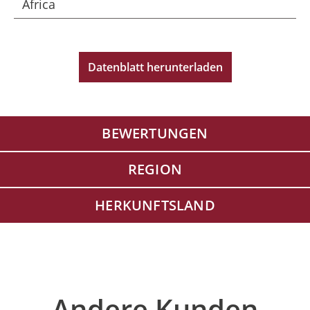
Africa
Datenblatt herunterladen
BEWERTUNGEN
REGION
HERKUNFTSLAND
Produktgalerie überspringen
Andere Kunden