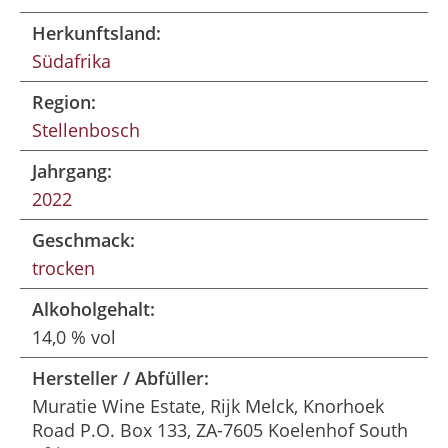
Herkunftsland:
Südafrika
Region:
Stellenbosch
Jahrgang:
2022
Geschmack:
trocken
Alkoholgehalt:
14,0 % vol
Hersteller / Abfüller:
Muratie Wine Estate, Rijk Melck, Knorhoek
Road P.O. Box 133, ZA-7605 Koelenhof South