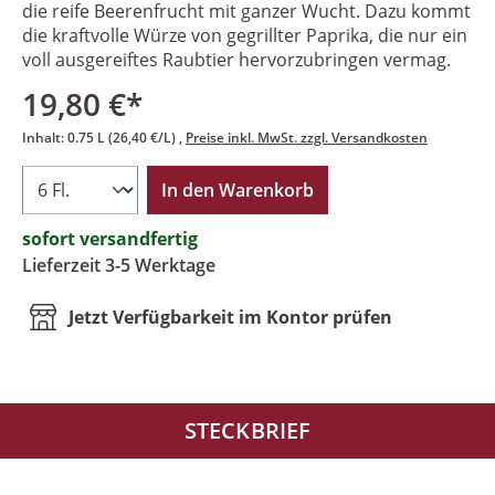
die reife Beerenfrucht mit ganzer Wucht. Dazu kommt
die kraftvolle Würze von gegrillter Paprika, die nur ein
voll ausgereiftes Raubtier hervorzubringen vermag.
19,80 €*
Inhalt:
0.75 L
(26,40 €/L)
Preise inkl. MwSt. zzgl. Versandkosten
In den Warenkorb
sofort versandfertig
Lieferzeit 3-5 Werktage
Jetzt Verfügbarkeit im Kontor prüfen
STECKBRIEF