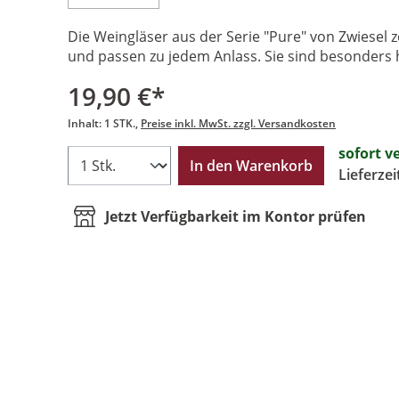
Die Weingläser aus der Serie "Pure" von Zwiesel z
und passen zu jedem Anlass. Sie sind besonders h
19,90 €*
Inhalt:
1 STK.
Preise inkl. MwSt. zzgl. Versandkosten
sofort v
In den Warenkorb
Lieferze
Jetzt Verfügbarkeit im Kontor prüfen