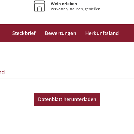
Wein erleben
Verkosten, staunen, genießen
Steckbrief
Bewertungen
Herkunftsland
nd
Datenblatt herunterladen