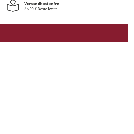
Versandkostenfrei
Ab 90 € Bestellwert