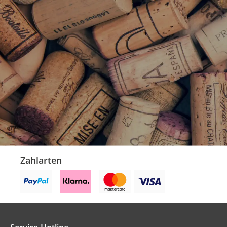
Zahlarten