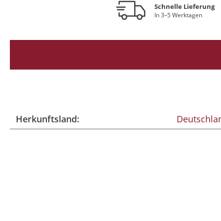
Schnelle Lieferung
In 3–5 Werktagen
Herkunftsland:
Deutschla