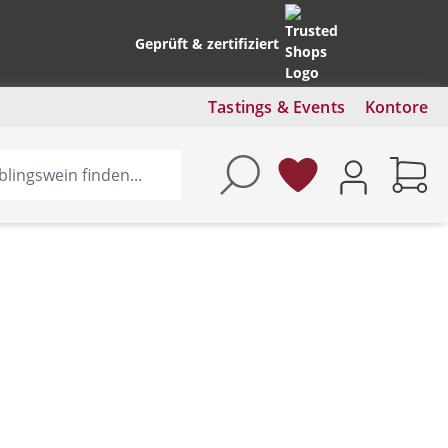
Geprüft & zertifiziert
Tastings & Events
Kontore