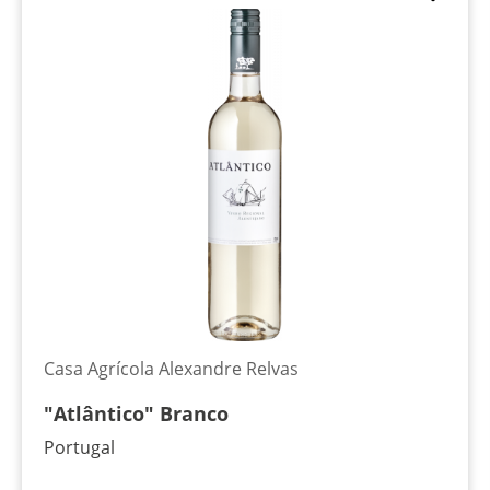
Casa Agrícola Alexandre Relvas
"Atlântico" Branco
Portugal