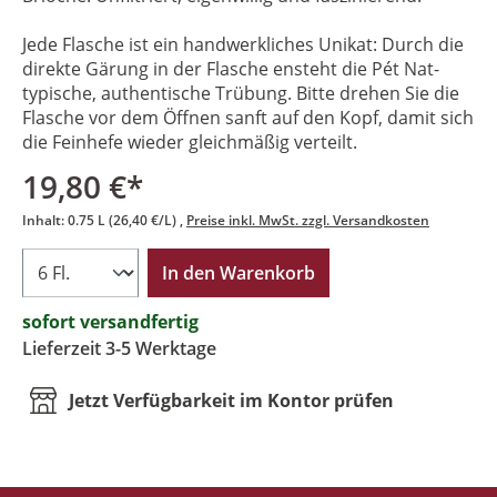
Jede Flasche ist ein handwerkliches Unikat: Durch die
direkte Gärung in der Flasche ensteht die Pét Nat-
typische, authentische Trübung. Bitte drehen Sie die
Flasche vor dem Öffnen sanft auf den Kopf, damit sich
die Feinhefe wieder gleichmäßig verteilt.
19,80 €*
Inhalt:
0.75 L
(26,40 €/L)
Preise inkl. MwSt. zzgl. Versandkosten
In den Warenkorb
sofort versandfertig
Lieferzeit 3-5 Werktage
Jetzt Verfügbarkeit im Kontor prüfen