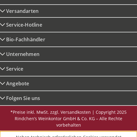
Versandarten
Service-Hotline
Bio-Fachhändler
Unternehmen
Service
Angebote
Folgen Sie uns
*Preise inkl. MwSt. zzgl. Versandkosten | Copyright 2025
Rindchen’s Weinkontor GmbH & Co. KG – Alle Rechte
vorbehalten