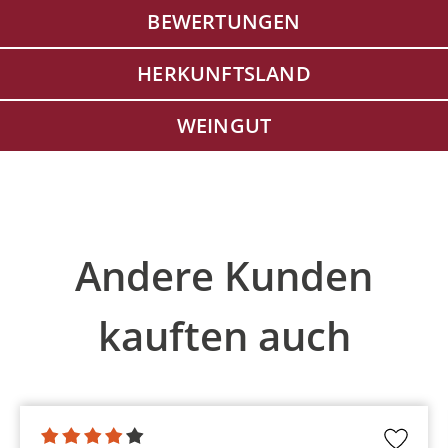
BEWERTUNGEN
HERKUNFTSLAND
WEINGUT
Produktgalerie überspringen
Andere Kunden
kauften auch