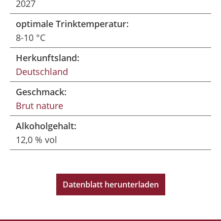
2027
optimale Trinktemperatur:
8-10 °C
Herkunftsland:
Deutschland
Geschmack:
Brut nature
Alkoholgehalt:
12,0 % vol
Datenblatt herunterladen