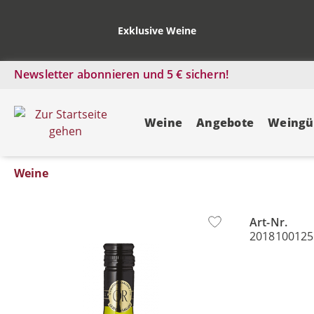
Exklusive Weine
Newsletter abonnieren und 5 € sichern!
Weine
Angebote
Weingü
Weine
Art-Nr.
Bildergalerie überspringen
2018100125