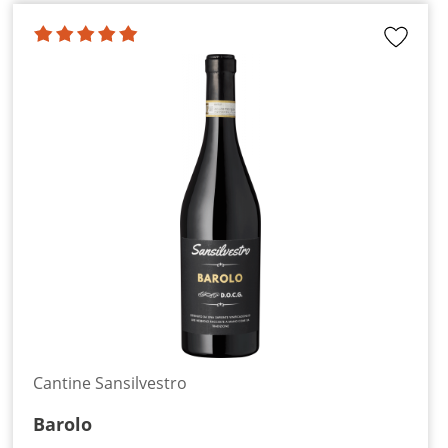
Cantine Sansilvestro
Barolo