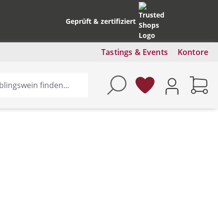
Geprüft & zertifiziert
Tastings & Events
Kontore