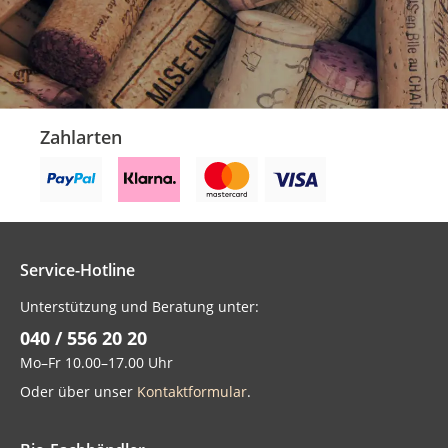
Zahlarten
Service-Hotline
Unterstützung und Beratung unter:
040 / 556 20 20
Mo–Fr 10.00–17.00 Uhr
Oder über unser
Kontaktformular
.