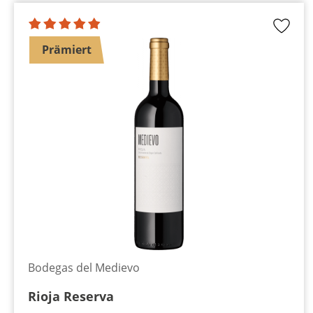
Prämiert
Bodegas del Medievo
Rioja Reserva