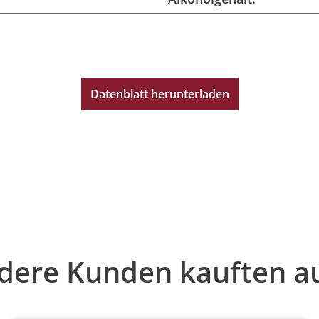
Datenblatt herunterladen
dere Kunden kauften a