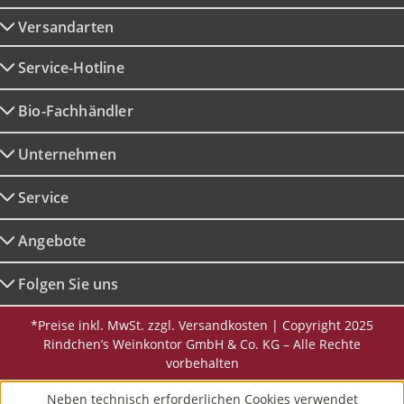
Versandarten
Service-Hotline
Bio-Fachhändler
Unternehmen
Service
Angebote
Folgen Sie uns
*Preise inkl. MwSt. zzgl. Versandkosten | Copyright 2025
Rindchen’s Weinkontor GmbH & Co. KG – Alle Rechte
vorbehalten
Neben technisch erforderlichen Cookies verwendet