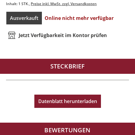
Inhalt:
1 STK.
Preise inkl. MwSt. zzgl. Versandkosten
Ausverkauft
Online nicht mehr verfügbar
Jetzt Verfügbarkeit im Kontor prüfen
STECKBRIEF
Datenblatt herunterladen
BEWERTUNGEN