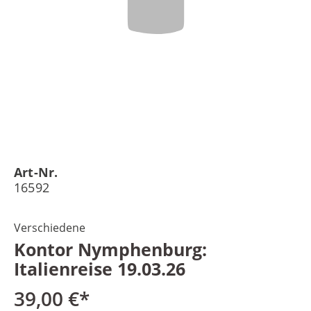
Art-Nr.
16592
Verschiedene
Kontor Nymphenburg:
Italienreise 19.03.26
39,00 €*