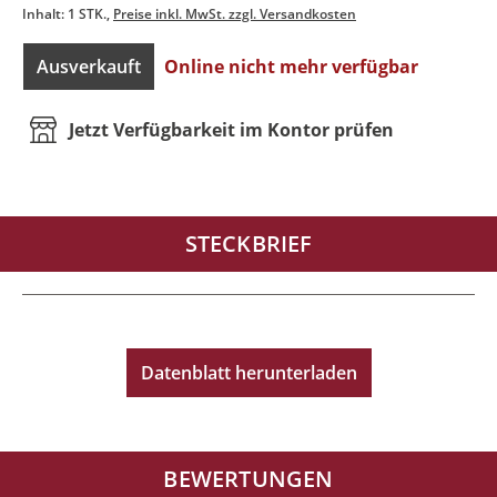
Inhalt:
1 STK.
Preise inkl. MwSt. zzgl. Versandkosten
Ausverkauft
Online nicht mehr verfügbar
Jetzt Verfügbarkeit im Kontor prüfen
STECKBRIEF
Datenblatt herunterladen
BEWERTUNGEN