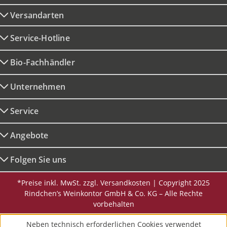
Versandarten
Service-Hotline
Bio-Fachhändler
Unternehmen
Service
Angebote
Folgen Sie uns
*Preise inkl. MwSt. zzgl. Versandkosten | Copyright 2025
Rindchen’s Weinkontor GmbH & Co. KG – Alle Rechte
vorbehalten
Neben technisch erforderlichen Cookies verwendet