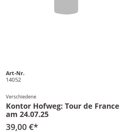
Art-Nr.
14052
Verschiedene
Kontor Hofweg: Tour de France
am 24.07.25
39,00 €*