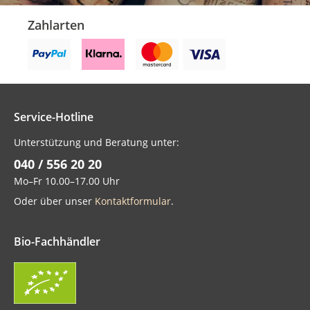
Zahlarten
Service-Hotline
Unterstützung und Beratung unter:
040 / 556 20 20
Mo–Fr 10.00–17.00 Uhr
Oder über unser
Kontaktformular
.
Bio-Fachhändler