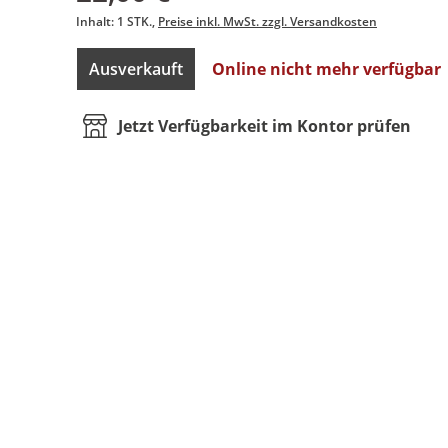
Inhalt:
1 STK.
Preise inkl. MwSt. zzgl. Versandkosten
Ausverkauft
Online nicht mehr verfügbar
Jetzt Verfügbarkeit im Kontor prüfen