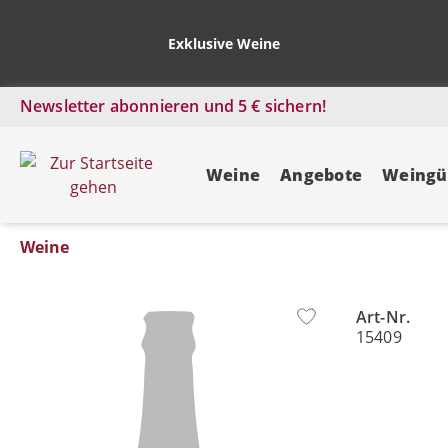
Exklusive Weine
Newsletter abonnieren und 5 € sichern!
Weine
Angebote
Weingü
Weine
Art-Nr.
Bildergalerie überspringen
15409