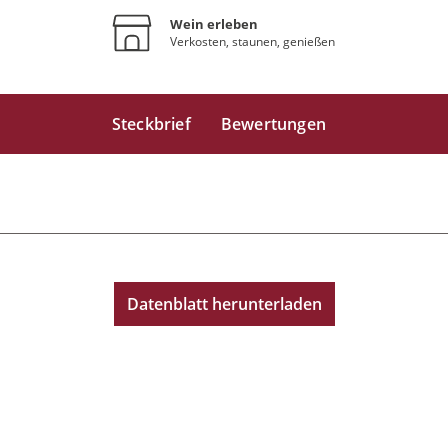
Wein erleben
Verkosten, staunen, genießen
Steckbrief
Bewertungen
Datenblatt herunterladen