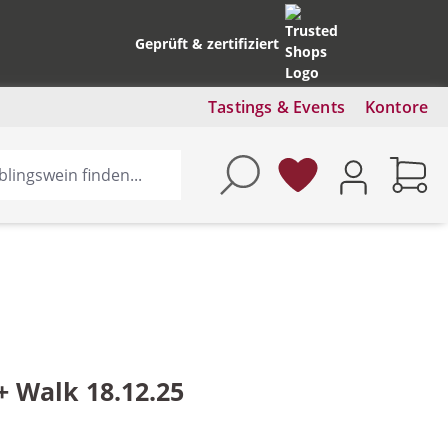
Geprüft & zertifiziert
Tastings & Events
Kontore
+ Walk 18.12.25