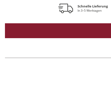
Schnelle Lieferung
In 3–5 Werktagen