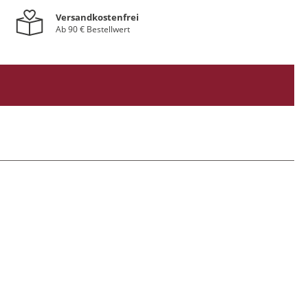
Versandkostenfrei
Ab 90 € Bestellwert