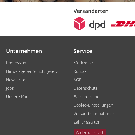
Versandarten
Unternehmen
Service
Impressum
Merkzettel
Hinweisgeber Schutzgesetz
Kontakt
Newsletter
AGB
Jobs
Datenschutz
Unsere Kontore
Barrierefreiheit
Cookie-Einstellungen
Versandinformationen
Zahlungsarten
Widerrufsrecht