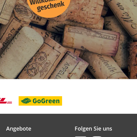
Angebote
Folgen Sie uns