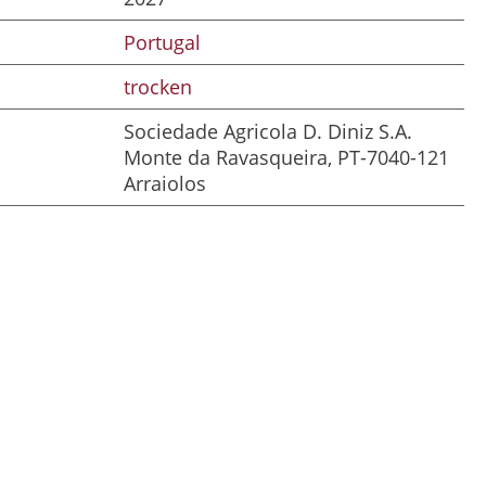
Portugal
trocken
Sociedade Agricola D. Diniz S.A.
Monte da Ravasqueira, PT-7040-121
Arraiolos