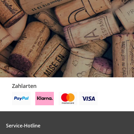
Zahlarten
Service-Hotline