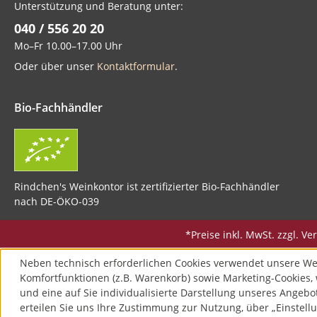
Unterstützung und Beratung unter:
040 / 556 20 20
Mo–Fr 10.00–17.00 Uhr
Oder über unser
Kontaktformular
.
Bio-Fachhändler
Rindchen's Weinkontor ist zertifizierter Bio-Fachhändler
nach DE-ÖKO-039
*Preise inkl. MwSt. zzgl. 
Neben technisch erforderlichen Cookies verwendet unsere We
Komfortfunktionen (z.B. Warenkorb) sowie Marketing-Cookies, 
und eine auf Sie individualisierte Darstellung unseres Angebo
erteilen Sie uns Ihre Zustimmung zur Nutzung, über „Einstellu