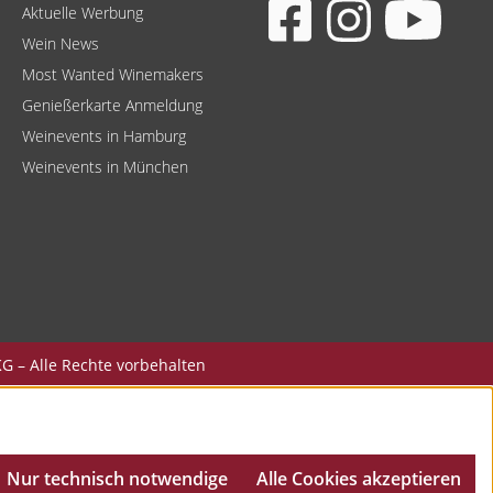
Aktuelle Werbung
Wein News
Most Wanted Winemakers
Genießerkarte Anmeldung
Weinevents in Hamburg
Weinevents in München
G – Alle Rechte vorbehalten
Nur technisch notwendige
Alle Cookies akzeptieren