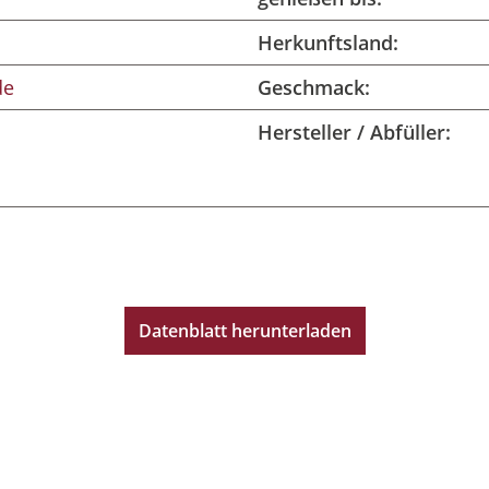
Herkunftsland:
de
Geschmack:
Hersteller / Abfüller:
Datenblatt herunterladen