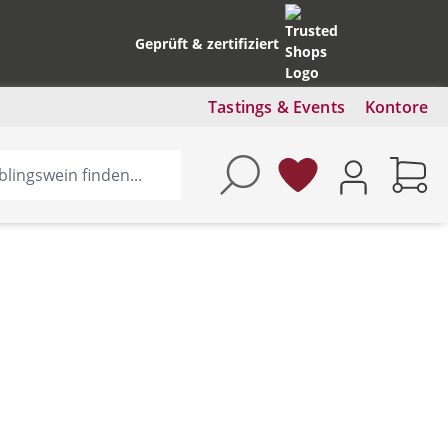
Geprüft & zertifiziert
Tastings & Events
Kontore