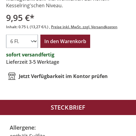
Kesselring'schen Niveau.
9,95 €*
Inhalt:
0.75 L
(13,27 €/L)
Preise inkl. MwSt. zzgl. Versandkosten
In den Warenkorb
sofort versandfertig
Lieferzeit 3-5 Werktage
Jetzt Verfügbarkeit im Kontor prüfen
STECKBRIEF
Allergene: