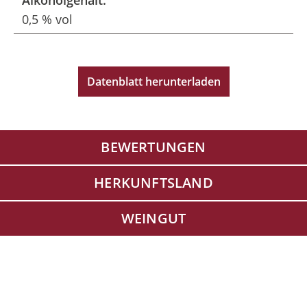
Alkoholgehalt:
0,5 % vol
Datenblatt herunterladen
BEWERTUNGEN
HERKUNFTSLAND
WEINGUT
Produktgalerie überspringen