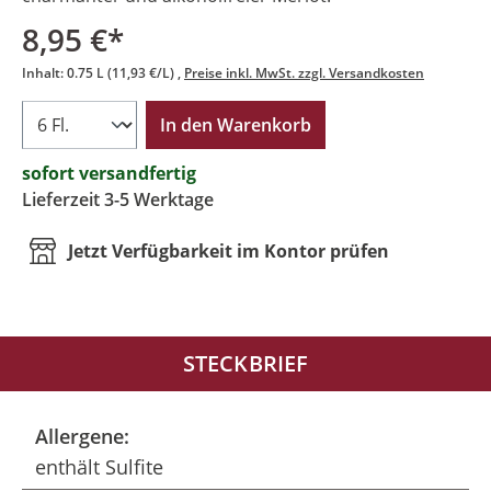
8,95 €*
Inhalt:
0.75 L
(11,93 €/L)
Preise inkl. MwSt. zzgl. Versandkosten
In den Warenkorb
sofort versandfertig
Lieferzeit 3-5 Werktage
Jetzt Verfügbarkeit im Kontor prüfen
STECKBRIEF
Allergene:
enthält Sulfite