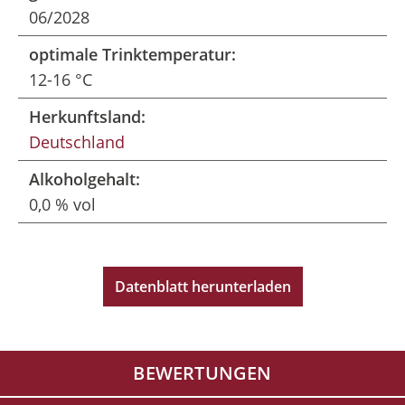
06/2028
optimale Trinktemperatur:
12-16 °C
Herkunftsland:
Deutschland
Alkoholgehalt:
0,0 % vol
Datenblatt herunterladen
BEWERTUNGEN