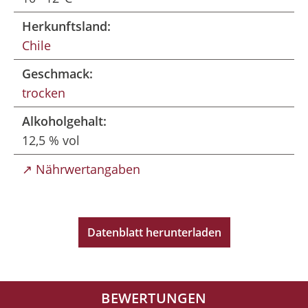
Herkunftsland:
Chile
Geschmack:
trocken
Alkoholgehalt:
12,5 % vol
↗ Nährwertangaben
Datenblatt herunterladen
BEWERTUNGEN