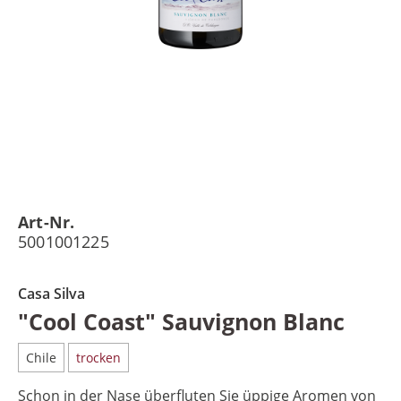
Art-Nr.
5001001225
Casa Silva
"Cool Coast" Sauvignon Blanc
Chile
trocken
Schon in der Nase überfluten Sie üppige Aromen von