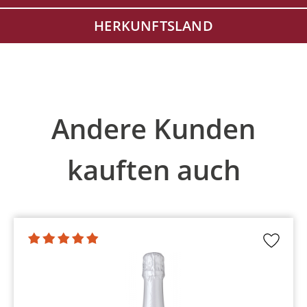
HERKUNFTSLAND
Produktgalerie überspringen
Andere Kunden
kauften auch