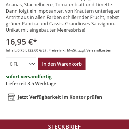
Ananas, Stachelbeere, Tomatenblatt und Limette.
Dann folgt ein imposanter, von Kräutern unterlegter
Antritt aus in allen Farben schillernder Frucht, nebst
grüner Paprika und Cassis. Grandioses Sauvignon-
Unikat mit eingebauter Meeresbrise!
16,95 €*
Inhalt:
0.75 L
(22,60 €/L)
Preise inkl. MwSt. zzgl. Versandkosten
In den Warenkorb
sofort versandfertig
Lieferzeit 3-5 Werktage
Jetzt Verfügbarkeit im Kontor prüfen
STECKBRIEF