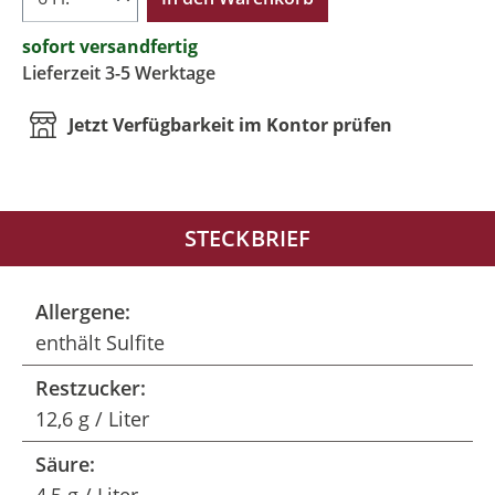
sofort versandfertig
Lieferzeit 3-5 Werktage
Jetzt Verfügbarkeit im Kontor prüfen
STECKBRIEF
Allergene:
enthält Sulfite
Restzucker:
12,6 g / Liter
Säure: