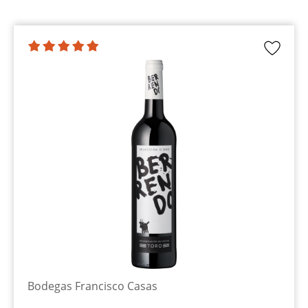
Bodegas Francisco Casas