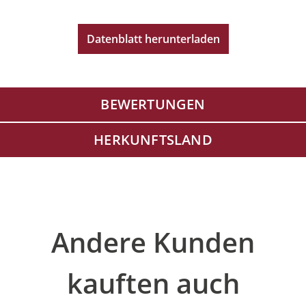
Datenblatt herunterladen
BEWERTUNGEN
HERKUNFTSLAND
Produktgalerie überspringen
Andere Kunden
kauften auch