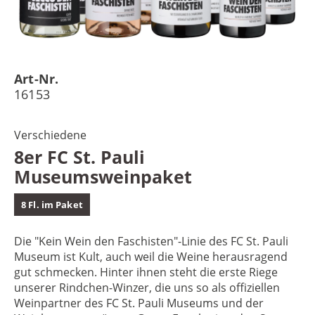
Art-Nr.
16153
Verschiedene
8er FC St. Pauli
Museumsweinpaket
8 Fl. im Paket
Die "Kein Wein den Faschisten"-Linie des FC St. Pauli
Museum ist Kult, auch weil die Weine herausragend
gut schmecken. Hinter ihnen steht die erste Riege
unserer Rindchen-Winzer, die uns so als offiziellen
Weinpartner des FC St. Pauli Museums und der