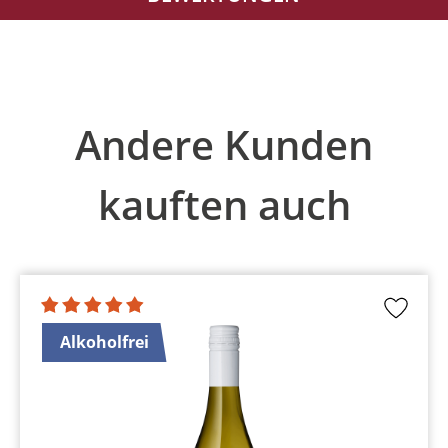
Produktgalerie überspringen
Andere Kunden
kauften auch
Alkoholfrei