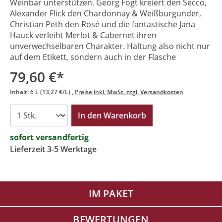
Weinbar unterstützen. Georg Fogt kreiert den Secco,
Alexander Flick den Chardonnay & Weißburgunder,
Christian Peth den Rosé und die fantastische Jana
Hauck verleiht Merlot & Cabernet ihren
unverwechselbaren Charakter. Haltung also nicht nur
auf dem Etikett, sondern auch in der Flasche
79,60 €*
Inhalt:
6 L
(13,27 €/L)
Preise inkl. MwSt. zzgl. Versandkosten
In den Warenkorb
sofort versandfertig
Lieferzeit 3-5 Werktage
IM PAKET
BEWERTUNGEN