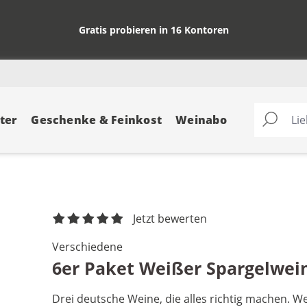
Gratis probieren in 16 Kontoren
ter
Geschenke & Feinkost
Weinabo
Jetzt bewerten
Verschiedene
6er Paket Weißer Spargelwei
Drei deutsche Weine, die alles richtig machen. We