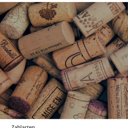
Zahlarten