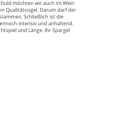
chuld möchten wir auch im Wein
in Qualitätssigel. Darum darf der
tammen. Schließlich ist die
 dennoch intensiv und anhaltend.
htspiel und Länge. Ihr Spargel