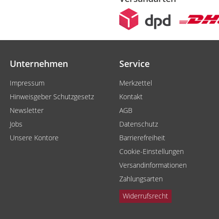
Unternehmen
Service
Impressum
Merkzettel
Hinweisgeber Schutzgesetz
Kontakt
Newsletter
AGB
Jobs
Datenschutz
Unsere Kontore
Barrierefreiheit
Cookie-Einstellungen
Versandinformationen
Zahlungsarten
Widerrufsrecht