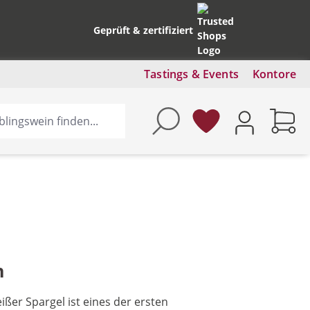
Geprüft & zertifiziert
Tastings & Events
Kontore
n
ißer Spargel ist eines der ersten