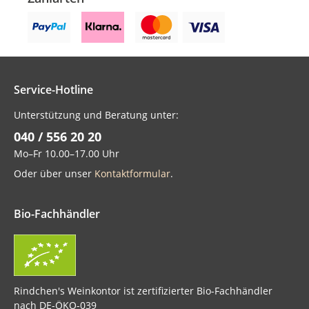
Service-Hotline
Unterstützung und Beratung unter:
040 / 556 20 20
Mo–Fr 10.00–17.00 Uhr
Oder über unser
Kontaktformular
.
Bio-Fachhändler
Rindchen's Weinkontor ist zertifizierter Bio-Fachhändler
nach DE-ÖKO-039