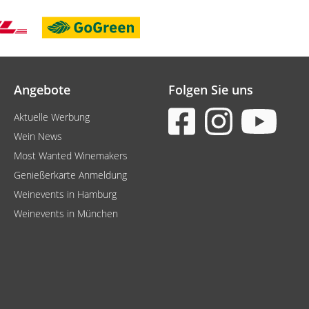
Angebote
Folgen Sie uns
Aktuelle Werbung
Wein News
Most Wanted Winemakers
Genießerkarte Anmeldung
Weinevents in Hamburg
Weinevents in München